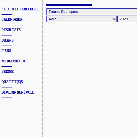
LA FOULÉE FARLÉDOISE
CALENDRIER
RÉSULTATS
BILANS
LIENS
MÉDIATHÈQUE
PRESSE
QUALIFIÉ(E)S
DEVENIR BÉNÉVOLE